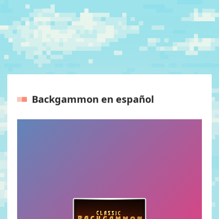
Backgammon en español