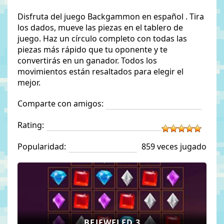
Disfruta del juego Backgammon en español . Tira
los dados, mueve las piezas en el tablero de
juego. Haz un círculo completo con todas las
piezas más rápido que tu oponente y te
convertirás en un ganador. Todos los
movimientos están resaltados para elegir el
mejor.
Comparte con amigos:
Rating:
Popularidad:
859 veces jugado
BEJEWELED 3