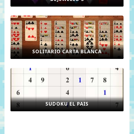
SOLITARIO CARTA BLANCA
SUDOKU EL PAIS