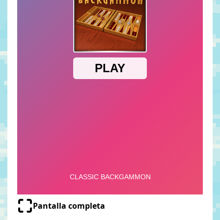
Pantalla completa