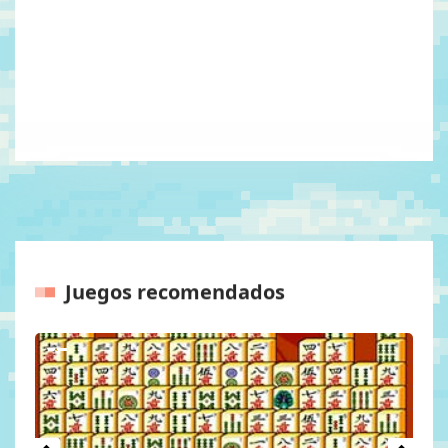
Juegos recomendados
Anteriores
Próxim