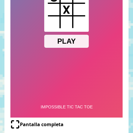
Pantalla completa