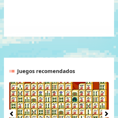
Juegos recomendados
Anteriores
Próxim