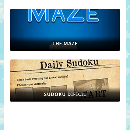
THE MAZE
SUDOKU DIFICIL