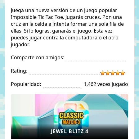
Juega una nueva versión de un juego popular
Impossible Tic Tac Toe. Jugarás cruces. Pon una
cruz en la celda e intenta formar una sola fila de
ellas. Si lo logras, ganarás el juego. Esta vez
puedes jugar contra la computadora o el otro
jugador.
Comparte con amigos:
Rating:
Popularidad:
1,462 veces jugado
JEWEL BLITZ 4