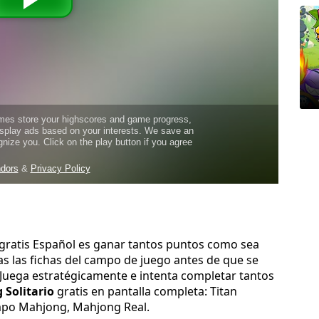
 gratis Español es ganar tantos puntos como sea
as las fichas del campo de juego antes de que se
. Juega estratégicamente e intenta completar tantos
Solitario
gratis en pantalla completa: Titan
iempo Mahjong, Mahjong Real.