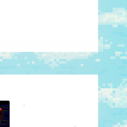
Próximos