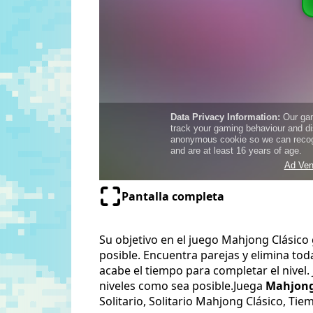
Pantalla completa
Su objetivo en el juego Mahjong Clásico
posible. Encuentra parejas y elimina tod
acabe el tiempo para completar el nivel
niveles como sea posible.Juega
Mahjong 
Solitario, Solitario Mahjong Clásico, T