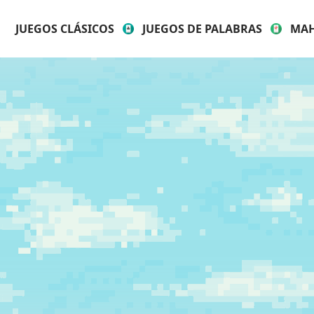
JUEGOS CLÁSICOS
JUEGOS DE PALABRAS
MA