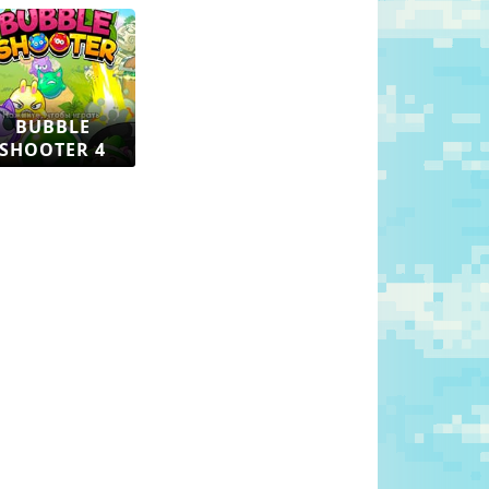
BUBBLE
SHOOTER 4