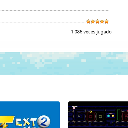
1,086 veces jugado