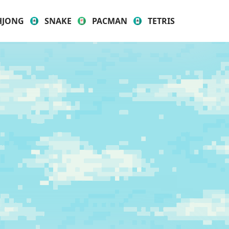
HJONG
SNAKE
PACMAN
TETRIS