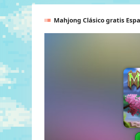
Mahjong Clásico gratis Esp