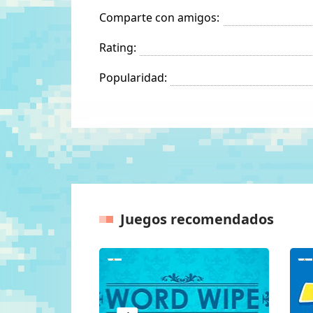
Comparte con amigos:
Rating:
Popularidad:
Juegos recomendados
Anteriores